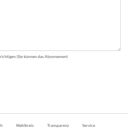
ichtigen (Sie können das Abonnement
ch
Wahlkreis
Transparenz
Service