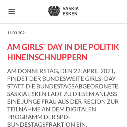
11.03.2021
AM GIRLS` DAY IN DIE POLITIK
HINEINSCHNUPPERN
AM DONNERSTAG, DEN 22. APRIL 2021,
FINDET DER BUNDESWEITE GIRLS` DAY
STATT. DIE BUNDESTAGSABGEORDNETE
SASKIA ESKEN LÄDT ZU DIESEM ANLASS
EINE JUNGE FRAU AUS DER REGION ZUR
TEILNAHME AN DEM DIGITALEN
PROGRAMM DER SPD-
BUNDESTAGSFRAKTION EIN.