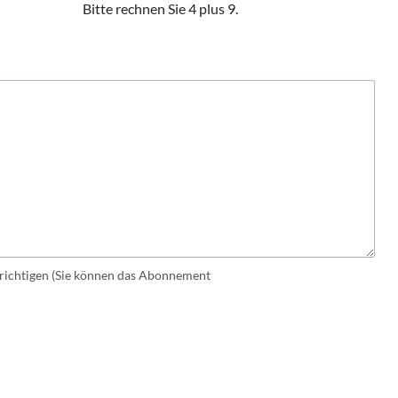
Bitte rechnen Sie 4 plus 9.
ichtigen (Sie können das Abonnement