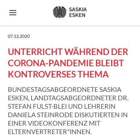
07.12.2020
UNTERRICHT WÄHREND DER
CORONA-PANDEMIE BLEIBT
KONTROVERSES THEMA
BUNDESTAGSABGEORDNETE SASKIA
ESKEN, LANDTAGSABGEORDNETER DR.
STEFAN FULST-BLEI UND LEHRERIN
DANIELA STEINRODE DISKUTIERTEN IN
EINER VIDEOKONFERENZ MIT
ELTERNVERTRETER*INNEN.