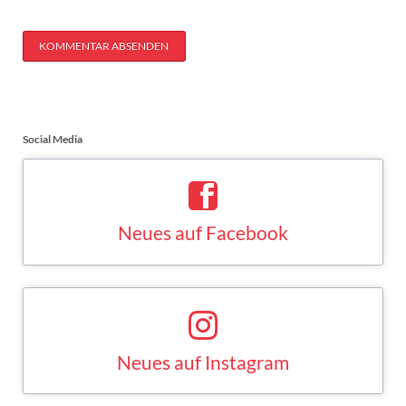
KOMMENTAR ABSENDEN
Social Media
Neues auf Facebook
Saskia Esken bei Facebook
FACEBOOK
Neues auf Instagram
Saskia Esken bei Instagram
INSTAGRAM